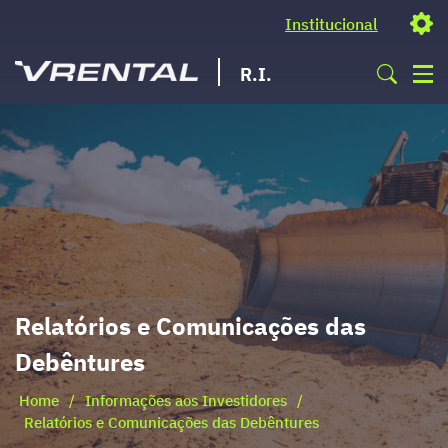
Institucional
R.I.
Relatórios e Comunicações das
Debêntures
Home
/
Informações aos Investidores
/
Relatórios e Comunicações das Debêntures