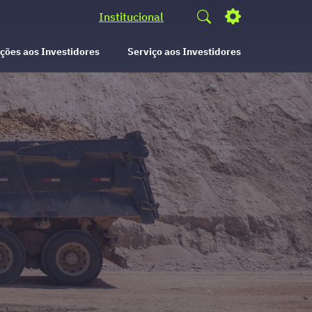
Institucional
ções aos Investidores
Serviço aos Investidores