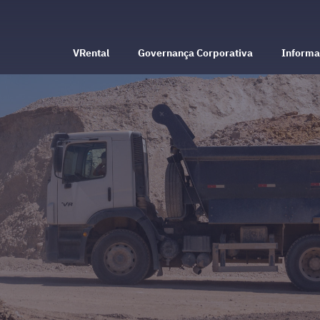
VRental
Governança Corporativa
Informa