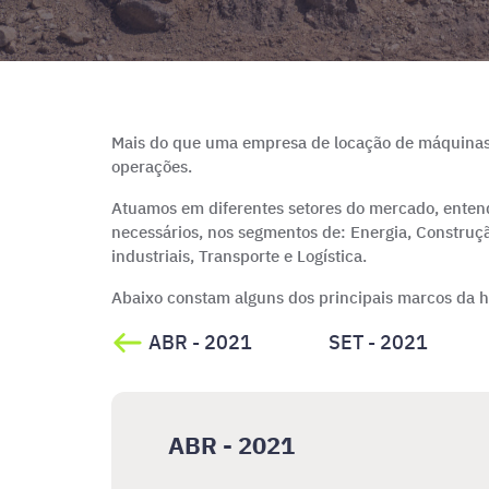
Mais do que uma empresa de locação de máquinas 
operações.
Atuamos em diferentes setores do mercado, entend
necessários, nos segmentos de: Energia, Construçã
industriais, Transporte e Logística.
Abaixo constam alguns dos principais marcos da hi
ABR - 2021
SET - 2021
ABR - 2021