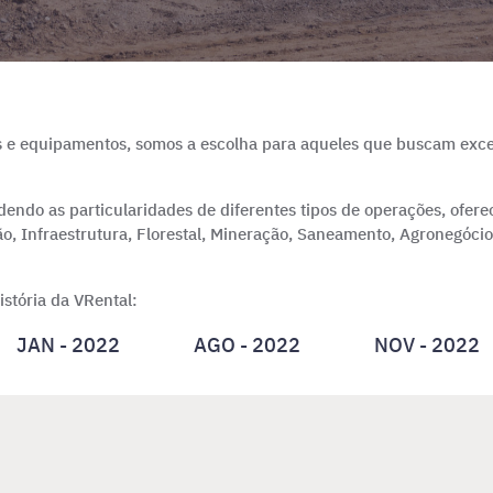
e equipamentos, somos a escolha para aqueles que buscam excel
endo as particularidades de diferentes tipos de operações, ofer
o, Infraestrutura, Florestal, Mineração, Saneamento, Agronegócio
stória da VRental:
JAN - 2022
AGO - 2022
NOV - 2022