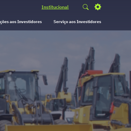
Institucional
ções aos Investidores
Serviço aos Investidores