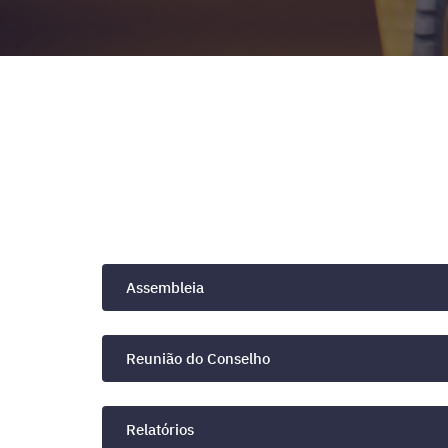
Assembleia
Reunião do Conselho
Relatórios